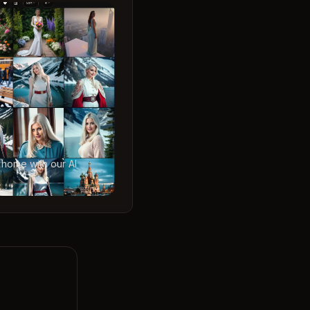
 home with our AI