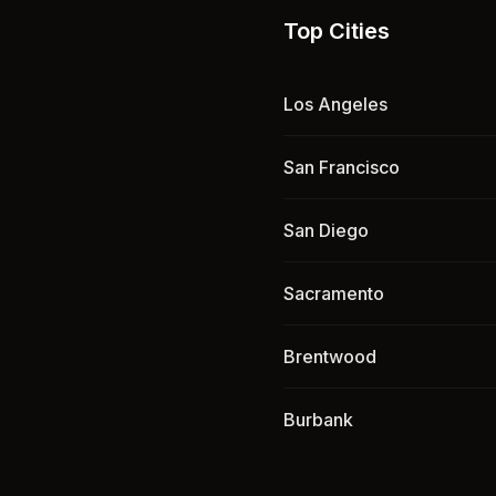
Top Cities
Los Angeles
San Francisco
San Diego
Sacramento
Brentwood
Burbank